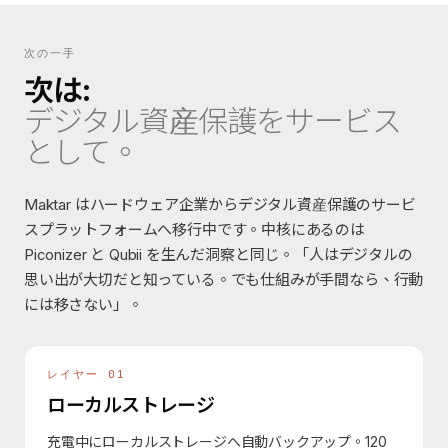
次の一手
次は:
デジタル資産保護をサービス
として。
Maktar はハードウェア企業からデジタル資産保護のサービ
スプラットフォームへ移行中です。中核にあるのは
Piconizer と Qubii を生んだ洞察と同じ。「人はデジタルの
思い出が大切だと知っている。でも仕組みが手間なら、行動
には移さない」。
レイヤー 01
ローカルストレージ
充電中にローカルストレージへ自動バックアップ。120