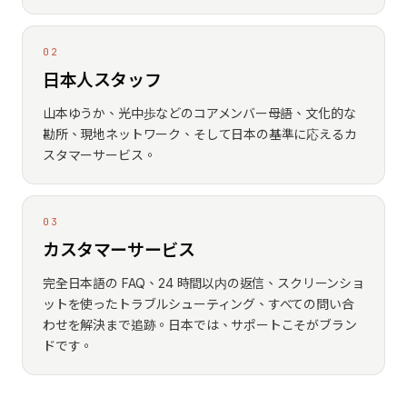
02
日本人スタッフ
山本ゆうか、光中歩などのコアメンバー――母語、文化的な
勘所、現地ネットワーク、そして日本の基準に応えるカ
スタマーサービス。
03
カスタマーサービス
完全日本語の FAQ、24 時間以内の返信、スクリーンショ
ットを使ったトラブルシューティング、すべての問い合
わせを解決まで追跡。日本では、サポートこそがブラン
ドです。